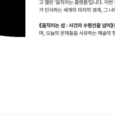
고 열린 ‘움직이는 플랫폼’입니다. 이번
가 인식하는 세계의 마지막 경계, 그 
《움직이는 섬 : 사건의 수평선을 넘어》
며, 오늘의 문제들을 사유하는 예술의 