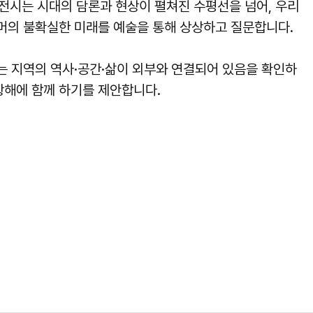
 전시는 시대의 담론과 현상이 펼쳐진 수평선을 넘어, 우리
너머의 불확실한 미래를 예술을 통해 상상하고 질문합니다.
는 지역의 역사·공간·삶이 외부와 연결되어 있음을 확인하
항해에 함께 하기를 제안합니다.