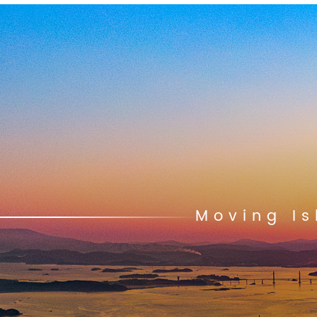
Moving Is