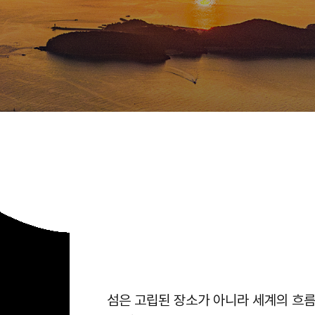
섬은 고립된 장소가 아니라 세계의 흐