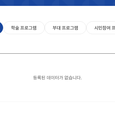
구
분
학술 프로그램
부대 프로그램
시민참여 
등록된 데이터가 없습니다.