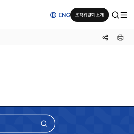
ENG
조직위원회 소개