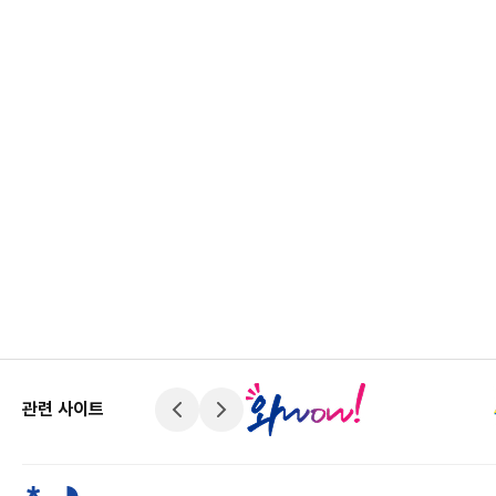
관련 사이트