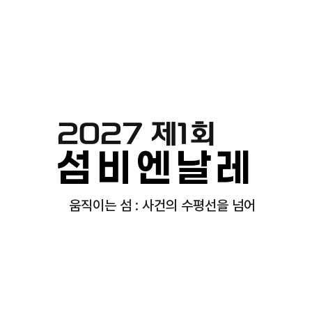
2027 제1회
섬비엔날레
움직이는 섬 : 사건의 수평선을 넘어