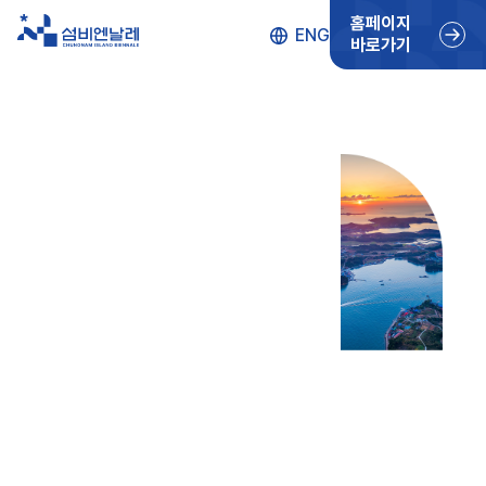
홈페이지
ENG
바로가기