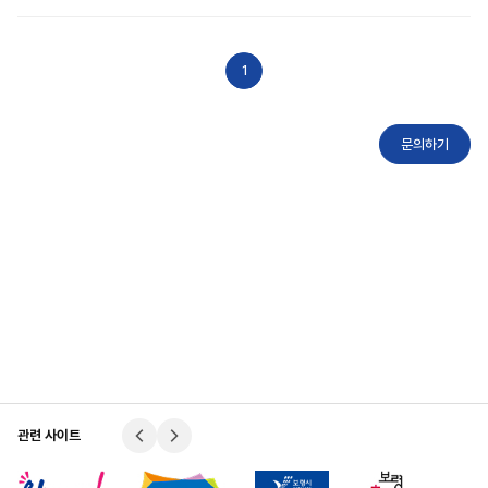
게시판
자주하는 질문(FAQ)
1
문의하기(Q&A)
문의하기
관련 사이트